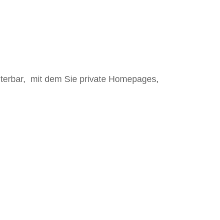
eiterbar, mit dem Sie private Homepages,