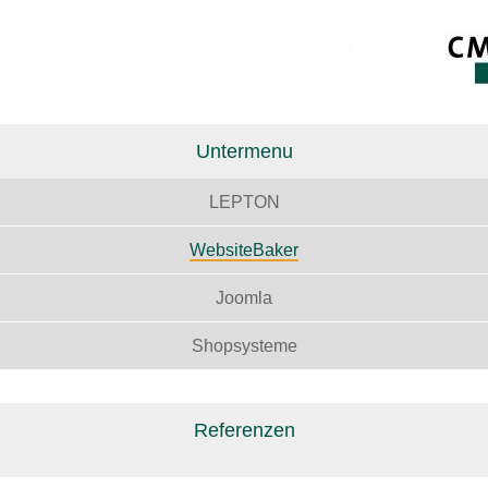
Untermenu
LEPTON
WebsiteBaker
Joomla
Shopsysteme
Referenzen