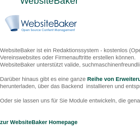
WebsiteBaker
WebsiteBaker ist ein Redaktionssystem - kostenlos (Open
Vereinswebsites oder Firmenauftritte erstellen können.
WebsiteBaker unterstützt valide, suchmaschinenfreundl
Darüber hinaus gibt es eine ganze
Reihe von Erweite
herunterladen, über das Backend installieren und ent
Oder sie lassen uns für Sie Module entwickeln, die gena
zur WebsiteBaker Homepage